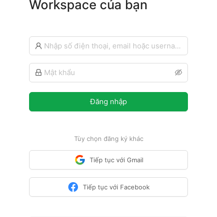
Workspace của bạn
Đăng nhập
Tùy chọn đăng ký khác
Tiếp tục với Gmail
Tiếp tục với Facebook