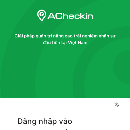
Giải pháp quản trị nâng cao trải nghiệm nhân sự
đầu tiên tại Việt Nam
Đăng nhập vào